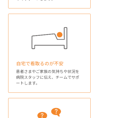
自宅で看取るのが不安
患者さまやご家族の気持ちや状況を
病院スタッフに伝え、チームでサポ
ートします。