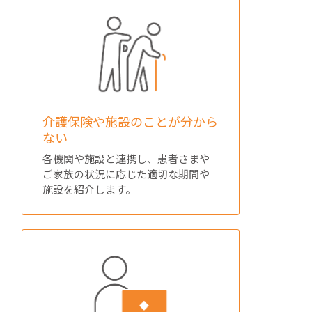
介護保険や施設のことが分から
ない
各機関や施設と連携し、患者さまや
ご家族の状況に応じた適切な期間や
施設を紹介します。