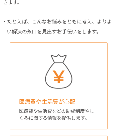
きます。
・たとえば、こんなお悩みをともに考え、よりよ
い解決の糸口を見出すお手伝いをします。
医療費や生活費が心配
医療費や生活費などの助成制度やし
くみに関する情報を提供します。