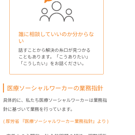
誰に相談していいのか分からな
い
話すことから解決の糸口が見つかる
こともあります。「こうありたい」
「こうしたい」をお話ください。
医療ソーシャルワーカーの業務指針
具体的に、私たち医療ソーシャルワーカーは業務指
針に基づいて業務を行っています。
( 厚労省 『医療ソーシャルワーカー業務指針』より )