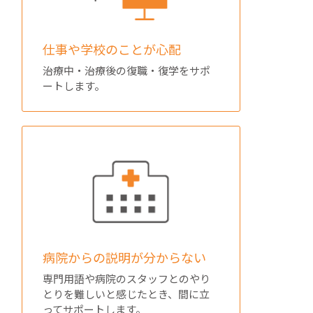
仕事や学校のことが心配
治療中・治療後の復職・復学をサポ
ートします。
病院からの説明が分からない
専門用語や病院のスタッフとのやり
とりを難しいと感じたとき、間に立
ってサポートします。