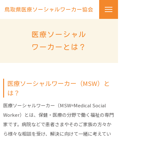
医療ソーシャル
ワーカーとは？
医療ソーシャルワーカー（MSW）と
は？
医療ソーシャルワーカー（MSW=Medical Social
Worker）とは、保健・医療の分野で働く福祉の専門
家です。病院などで患者さまやそのご家族の方々か
ら様々な相談を受け、解決に向けて一緒に考えてい